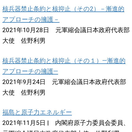
核兵器禁止条約と核抑止（その2）－漸進的
アプローチの擁護－
2021年10月28日 元軍縮会議日本政府代表部
大使 佐野利男
核兵器禁止条約と核抑止（その１）―漸進的
アプローチの擁護―
2021年9月24日 元軍縮会議日本政府代表部
大使 佐野利男
福島と原子力エネルギー
2021年11月5日 | 内閣府原子力委員会委員、