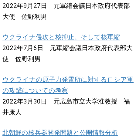
2022年9月27日 元軍縮会議日本政府代表部
大使 佐野利男
ウクライナ侵攻と核抑止、そして核軍縮
2022年7月6日 元軍縮会議日本政府代表部大
使 佐野利男
ウクライナの原子力発電所に対するロシア軍
の攻撃についての考察
2022年3月30日 元広島市立大学准教授 福
井康人
北朝鮮の核兵器開発問題と公開情報分析