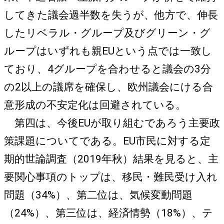
してきた議会過半数を失うが、他方で、伸長
したリベラル・グループ及びグリーン・グ
ループはいずれも親EUという点では一致し
ており、4グループを合わせると議会の3分
の2以上の議席を確保し、欧州議会にける合
意形成の不安定化は回避されている。
第四は、今後EUが取り組むであろう主要政
策課題についてである。EU市民に対する定
期的世論調査（2019年秋）結果を見ると、主
要関心事項のトップは、移民・難民受け入れ
問題（34%）、第二位は、気候変動問題
（24%）、第三位は、経済情勢（18%）、テ