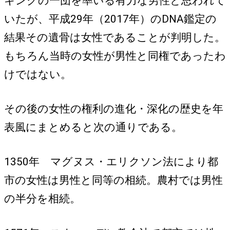
キングの一団を率いる有力な男性と思われて
いたが、平成29年（2017年）のDNA鑑定の
結果その遺骨は女性であることが判明した。
もちろん当時の女性が男性と同権であったわ
けではない。
その後の女性の権利の進化・深化の歴史を年
表風にまとめると次の通りである。
1350年 マグヌス・エリクソン法により都
市の女性は男性と同等の相続。農村では男性
の半分を相続。