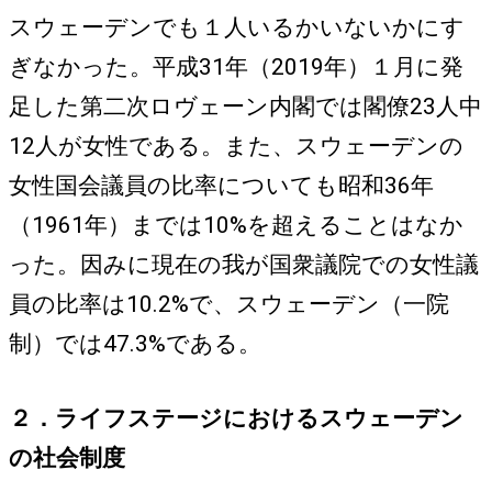
スウェーデンでも１人いるかいないかにす
ぎなかった。平成31年（2019年）１月に発
足した第二次ロヴェーン内閣では閣僚23人中
12人が女性である。また、スウェーデンの
女性国会議員の比率についても昭和36年
（1961年）までは10%を超えることはなか
った。因みに現在の我が国衆議院での女性議
員の比率は10.2%で、スウェーデン（一院
制）では47.3%である。
２．ライフステージにおけるスウェーデン
の社会制度