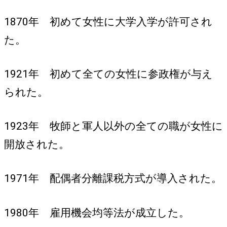
1870年 初めて女性に大学入学が許可され
た。
1921年 初めて全ての女性に参政権が与え
られた。
1923年 牧師と軍人以外の全ての職が女性に
開放された。
1971年 配偶者分離課税方式が導入された。
1980年 雇用機会均等法が成立した。