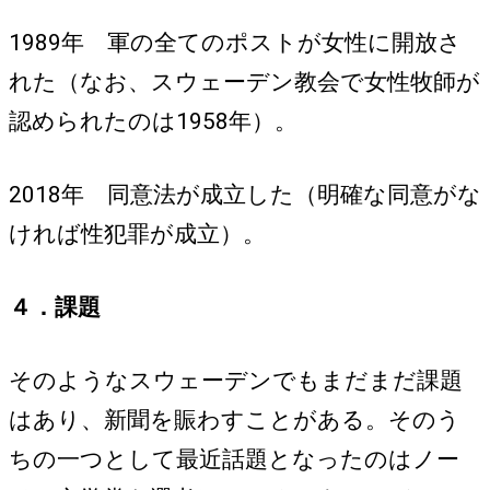
1989年 軍の全てのポストが女性に開放さ
れた（なお、スウェーデン教会で女性牧師が
認められたのは1958年）。
2018年 同意法が成立した（明確な同意がな
ければ性犯罪が成立）。
４．課題
そのようなスウェーデンでもまだまだ課題
はあり、新聞を賑わすことがある。そのう
ちの一つとして最近話題となったのはノー