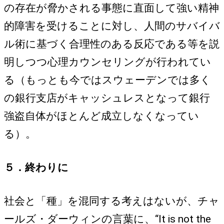
の存在が脅かされる事態に直面して強い精神
的障害を受けることに対し、人間のサバイバ
ル術に基づく合理性のある反応である等を説
明しつつ心理カウンセリングが行われてい
る（もっとも今ではスウェーデンでは多く
の銀行支店がキャッシュレスとなって銀行
強盗自体がほとんど成立しなくなってい
る）。
５．終わりに
社会と「種」を混同する考えはないが、チャ
ールズ・ダーウィンの言葉に、“It is not the