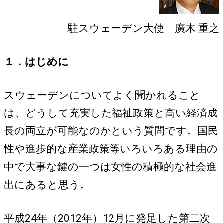
駐スウェーデン大使 廣木 重之
１．はじめに
スウェーデンについてよく聞かれること
は、どうして充実した福祉政策と高い経済成
長の両立が可能なのかという質問です。国民
性や進歩的な産業政策等いろいろある理由の
中で大事な鍵の一つは女性の積極的な社会進
出にあると思う。
平成24年（2012年）12月に発足した第二次