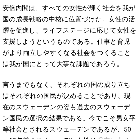
安倍内閣は、すべての女性が輝く社会を我が
国の成長戦略の中核に位置づけた。女性の活
躍を促進し、ライフステージに応じて女性を
支援しようというものである。仕事と育児
がより両立しやすくなる社会をつくること
は我が国にとって大事な課題であろう。
言うまでもなく、それぞれの国の成り立ち
はそれぞれの国民が決めることであり、現
在のスウェーデンの姿も過去のスウェーデ
ン国民の選択の結果である。今でこそ男女平
等社会とされるスウェーデンであるが、50