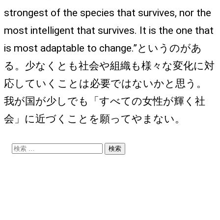
strongest of the species that survives, nor the
most intelligent that survives. It is the one that
is most adaptable to change.”というのがあ
る。少なくとも社会や組織も様々な変化に対
応していくことは必要ではないかと思う。
我が国が少しでも「すべての女性が輝く社
会」に近づくことを願ってやまない。
検
索: