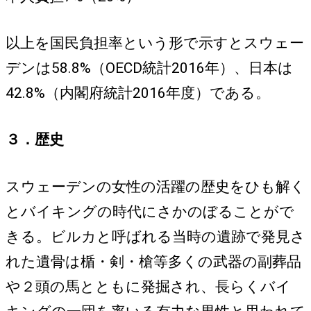
以上を国民負担率という形で示すとスウェー
デンは58.8%（OECD統計2016年）、日本は
42.8%（内閣府統計2016年度）である。
３．歴史
スウェーデンの女性の活躍の歴史をひも解く
とバイキングの時代にさかのぼることがで
きる。ビルカと呼ばれる当時の遺跡で発見さ
れた遺骨は楯・剣・槍等多くの武器の副葬品
や２頭の馬とともに発掘され、長らくバイ