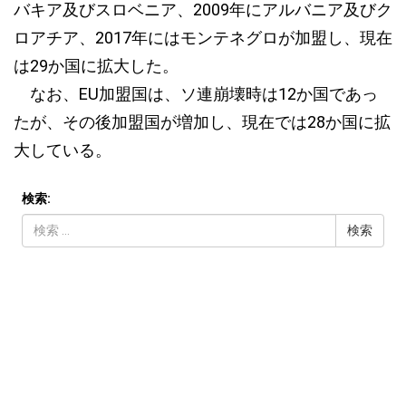
バキア及びスロベニア、2009年にアルバニア及びク
ロアチア、2017年にはモンテネグロが加盟し、現在
は29か国に拡大した。
なお、EU加盟国は、ソ連崩壊時は12か国であっ
たが、その後加盟国が増加し、現在では28か国に拡
大している。
検索: