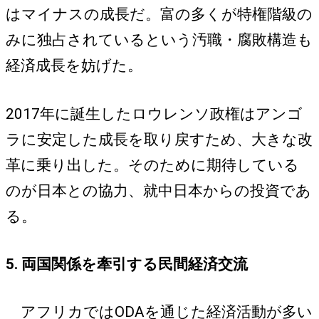
はマイナスの成長だ。富の多くが特権階級の
みに独占されているという汚職・腐敗構造も
経済成長を妨げた。
2017年に誕生したロウレンソ政権はアンゴ
ラに安定した成長を取り戻すため、大きな改
革に乗り出した。そのために期待している
のが日本との協力、就中日本からの投資であ
る。
5. 両国関係を牽引する民間経済交流
アフリカではODAを通じた経済活動が多い