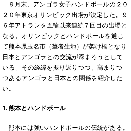
９月末、アンゴラ女子ハンドボールの２０
２０年東京オリンピック出場が決定した。９
６年アトランタ五輪以来連続７回目の出場と
なる。オリンピックとハンドボールを通じ
て熊本県玉名市（筆者生地）が架け橋となり
日本とアンゴラとの交流が深まろうとして
いる。その経緯を振り返りつつ、高まりつ
つあるアンゴラと日本との関係を紹介した
い。
1. 熊本とハンドボール
熊本には強いハンドボールの伝統がある。