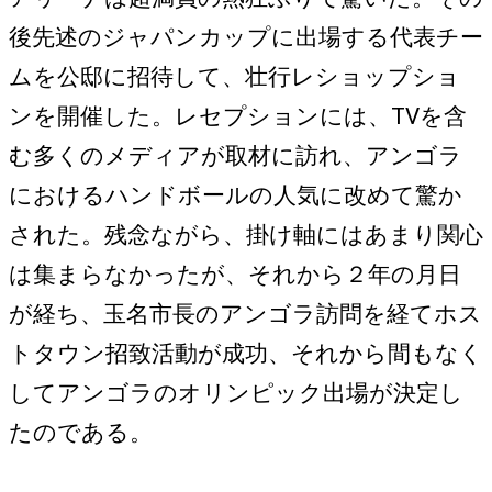
後先述のジャパンカップに出場する代表チー
ムを公邸に招待して、壮行レショップショ
ンを開催した。レセプションには、TVを含
む多くのメディアが取材に訪れ、アンゴラ
におけるハンドボールの人気に改めて驚か
された。残念ながら、掛け軸にはあまり関心
は集まらなかったが、それから２年の月日
が経ち、玉名市長のアンゴラ訪問を経てホス
トタウン招致活動が成功、それから間もなく
してアンゴラのオリンピック出場が決定し
たのである。