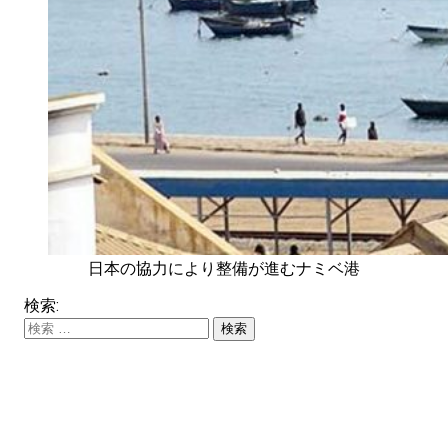
日本の協力により整備が進むナミベ港
検索: