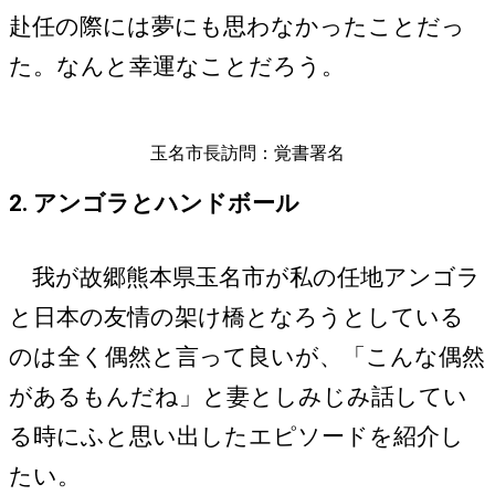
赴任の際には夢にも思わなかったことだっ
た。なんと幸運なことだろう。
玉名市長訪問：覚書署名
2. アンゴラとハンドボール
我が故郷熊本県玉名市が私の任地アンゴラ
と日本の友情の架け橋となろうとしている
のは全く偶然と言って良いが、「こんな偶然
があるもんだね」と妻としみじみ話してい
る時にふと思い出したエピソードを紹介し
たい。