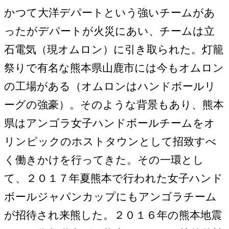
かつて大洋デパートという強いチームがあ
ったがデパートが火災にあい、チームは立
石電気（現オムロン）に引き取られた。灯籠
祭りで有名な熊本県山鹿市には今もオムロン
の工場がある（オムロンはハンドボールリ
ーグの強豪）。そのような背景もあり、熊本
県はアンゴラ女子ハンドボールチームをオ
リンピックのホストタウンとして招致すべ
く働きかけを行ってきた。その一環とし
て、２０１７年夏熊本で行われた女子ハンド
ボールジャパンカップにもアンゴラチーム
が招待され来熊した。２０１６年の熊本地震