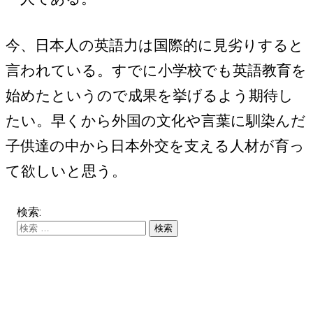
今、日本人の英語力は国際的に見劣りすると
言われている。すでに小学校でも英語教育を
始めたというので成果を挙げるよう期待し
たい。早くから外国の文化や言葉に馴染んだ
子供達の中から日本外交を支える人材が育っ
て欲しいと思う。
検索: