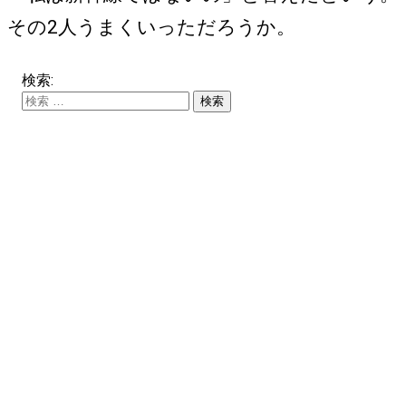
その2人うまくいっただろうか。
検索: