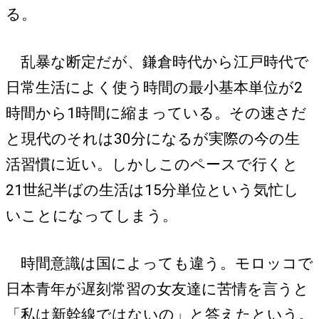
る。
乱暴な断定だが、鎌倉時代から江戸時代で
日常生活によく使う時間の最小基本単位が2
時間から1時間に縮まっている。その速さだ
と現代のそれは30分になるが実際の今の生
活習慣に近い。しかしこのペースで行くと
21世紀半ばの生活は15分単位という気忙し
いことになってしまう。
時間意識は国によっても違う。モロッコで
日本青年が遅刻常習の女友達に苦情を言うと
「私は新幹線ではないの」と答えたという。