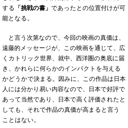
する
「挑戦の書」
であったとの位置付けが可
能となる。
と言う次第なので、今回の映画の真価は、
遠藤的メッセージが、この映画を通じて、広
くカトリック世界、就中、西洋圏の奥底に届
き、かれらに何らかのインパクトを与える
かどうかで決まる。因みに、この作品は日本
人には分かり易い内容なので、日本で好評で
あって当然であり、日本で高く評価されたと
しても、それで作品の真価が高まると言う
ことはない。