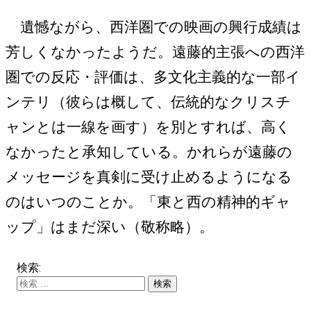
遺憾ながら、西洋圏での映画の興行成績は
芳しくなかったようだ。遠藤的主張への西洋
圏での反応・評価は、多文化主義的な一部イ
ンテリ（彼らは概して、伝統的なクリスチ
ャンとは一線を画す）を別とすれば、高く
なかったと承知している。かれらが遠藤の
メッセージを真剣に受け止めるようになる
のはいつのことか。「東と西の精神的ギャ
ップ」はまだ深い（敬称略）。
検索: