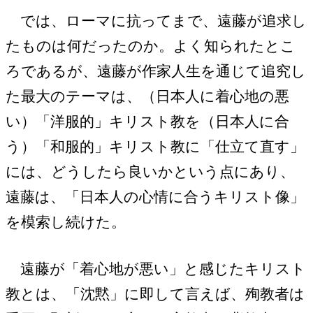
では、ローマに抗ってまで、遠藤が追求し
たものは何だったのか。よく知られたとこ
ろであるが、遠藤が作家人生を通じて追究し
た最大のテーマは、（日本人に着心地の悪
い）「洋服的」キリスト教を（日本人に合
う）「和服的」キリスト教に「仕立て直す」
には、どうしたら良いかという点にあり、
遠藤は、「日本人の心情に合うキリスト像」
を模索し続けた。
遠藤が「着心地が悪い」と感じたキリスト
教とは、「沈黙」に即して言えば、殉教者は