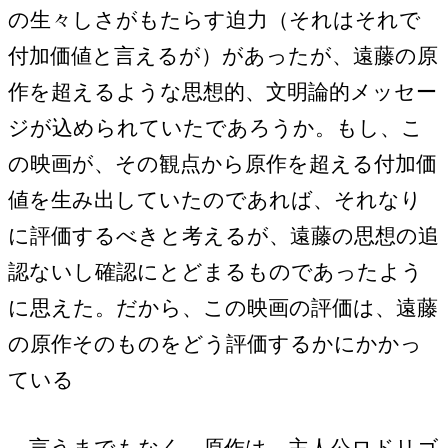
の生々しさがもたらす迫力（それはそれで
付加価値と言えるが）があったが、遠藤の原
作を超えるような思想的、文明論的メッセー
ジが込められていたであろうか。もし、こ
の映画が、その観点から原作を超える付加価
値を生み出していたのであれば、それなり
に評価するべきと考えるが、遠藤の思想の追
認ないし確認にとどまるものであったよう
に思えた。だから、この映画の評価は、遠藤
の原作そのものをどう評価するかにかかっ
ている
言うまでもなく、原作は、主人公ロドリゴ