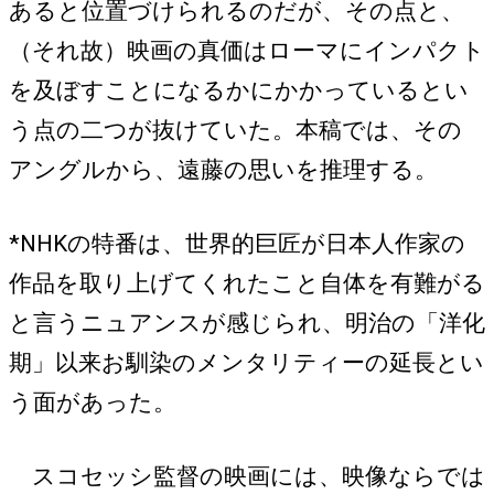
あると位置づけられるのだが、その点と、
（それ故）映画の真価はローマにインパクト
を及ぼすことになるかにかかっているとい
う点の二つが抜けていた。本稿では、その
アングルから、遠藤の思いを推理する。
*NHKの特番は、世界的巨匠が日本人作家の
作品を取り上げてくれたこと自体を有難がる
と言うニュアンスが感じられ、明治の「洋化
期」以来お馴染のメンタリティーの延長とい
う面があった。
スコセッシ監督の映画には、映像ならでは