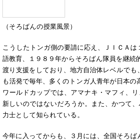
（そろばんの授業風景）
こうしたトンガ側の要請に応え、ＪＩＣＡは
語教育、１９８９年からそろばん隊員を継続
渡り支援をしており、地方自治体レベルでも
も活発で毎年、多くのトンガ人青年が日本の
ワールドカップでは、アマナキ・マフィ、リ
新しいのではないだろうか。また、かつて、
力士として知られている。
今年に入ってからも、３月には、全国そろば