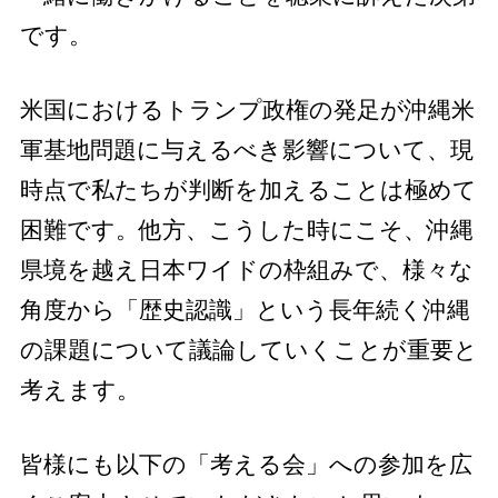
です。
米国におけるトランプ政権の発足が沖縄米
軍基地問題に与えるべき影響について、現
時点で私たちが判断を加えることは極めて
困難です。他方、こうした時にこそ、沖縄
県境を越え日本ワイドの枠組みで、様々な
角度から「歴史認識」という長年続く沖縄
の課題について議論していくことが重要と
考えます。
皆様にも以下の「考える会」への参加を広