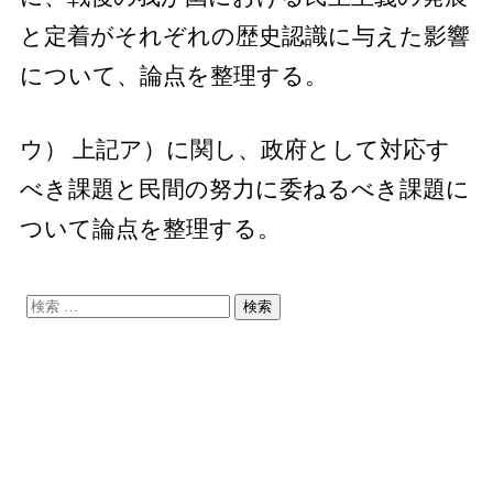
と定着がそれぞれの歴史認識に与えた影響
について、論点を整理する。
ウ） 上記ア）に関し、政府として対応す
べき課題と民間の努力に委ねるべき課題に
ついて論点を整理する。