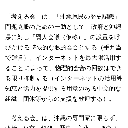
「考える会」は、「沖縄県民の歴史認識」
問題克服のための一助として、政府と沖縄
県に対し「賢人会議（仮称）」の設置を呼
びかける時限的な私的会合とする（手弁当
で運営）。インターネットを最大限活用す
ることによって、物理的会合の回数はでき
る限り抑制する（インターネットの活用等
知恵と労力を提供する用意のある中立的な
組織、団体等からの支援を歓迎する）。
「考える会」は、沖縄の専門家に限らず、