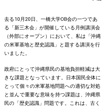
去る10月20日、一橋大学OB会の一つであ
る「新三木会」が開催している月例講演会
（外部にオープン）において、私は「沖縄
の米軍基地と歴史認識」と題する講演を行
いました。
政府にとって沖縄県民の基地負担軽減は大
きな課題となっています。日本国民全体に
とって個々の米軍基地問題への適切な対処
と並んで重要な意味を持つ課題は、沖縄県
民の「歴史認識」問題です。これは、古く