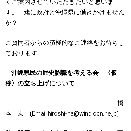
くご案内させていただきたいと思いま
す。一緒に政府と沖縄県に働きかけません
か？
ご賛同者からの積極的なご連絡をお待ちし
ております。
「沖縄県民の歴史認識を考える会」〈仮
称〉の立ち上げについて
橋
本 宏 (Email:hiroshi-ha@wind.ocn.ne.jp)