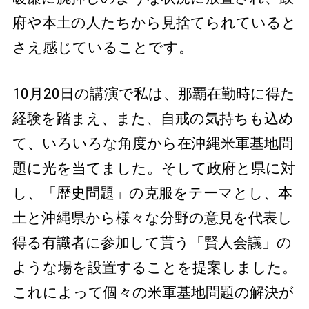
府や本土の人たちから見捨てられていると
さえ感じていることです。
10月20日の講演で私は、那覇在勤時に得た
経験を踏まえ、また、自戒の気持ちも込め
て、いろいろな角度から在沖縄米軍基地問
題に光を当てました。そして政府と県に対
し、「歴史問題」の克服をテーマとし、本
土と沖縄県から様々な分野の意見を代表し
得る有識者に参加して貰う「賢人会議」の
ような場を設置することを提案しました。
これによって個々の米軍基地問題の解決が