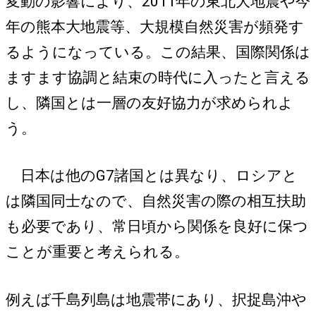
変動の影響により、2011年の東北大地震や今
年の熊本大地震等、大規模自然災害が頻発す
るようになっている。この結果、国際関係は
ますます協調と結束の時代に入ったと言える
し、隣国とは一層の友好協力が求められよ
う。
日本は他のG7諸国とは異なり、ロシアと
は隣国同士なので、自然災害の際の相互扶助
も必要であり、常日頃から関係を良好に保つ
ことが重要と考えられる。
例えば千島列島は地震帯にあり、択捉島沖や