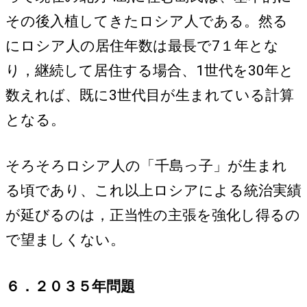
その後入植してきたロシア人である。然る
にロシア人の居住年数は最長で7１年とな
り，継続して居住する場合、1世代を30年と
数えれば、既に3世代目が生まれている計算
となる。
そろそろロシア人の「千島っ子」が生まれ
る頃であり、これ以上ロシアによる統治実績
が延びるのは，正当性の主張を強化し得るの
で望ましくない。
６．２０３５年問題