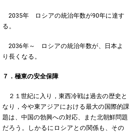
2035年 ロシアの統治年数が90年に達す
る。
2036年～ ロシアの統治年数が、日本よ
り長くなる。
７．極東の安全保障
２１世紀に入り，東西冷戦は過去の歴史と
なり，今や東アジアにおける最大の国際的課
題は、中国の勃興への対応、また北朝鮮問題
だろう。しかるにロシアとの関係も、その