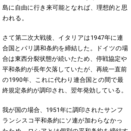
島に自由に行き来可能となれば、理想的と思
われる。
さて第二次大戦後、イタリアは1947年に連
合国とパリ講和条約を締結した。ドイツの場
合は東西分裂状態が続いたため、停戦協定や
平和条約が長年欠落していたが、再統一直前
の1990年、これに代わり連合国との間で最
終規定条約が調印され、翌年発効している。
我が国の場合、1951年に調印されたサンフ
ランシスコ平和条約にソ連が加わらなかっ