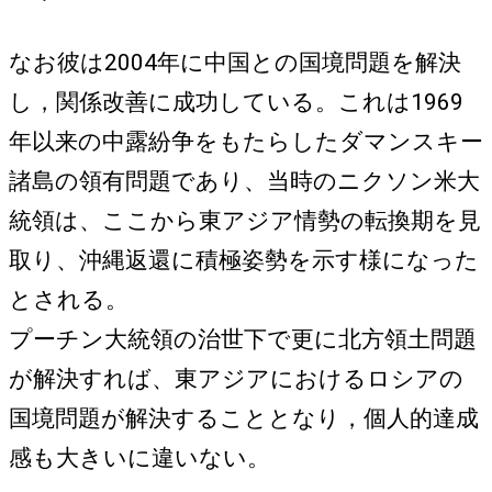
なお彼は2004年に中国との国境問題を解決
し，関係改善に成功している。これは1969
年以来の中露紛争をもたらしたダマンスキー
諸島の領有問題であり、当時のニクソン米大
統領は、ここから東アジア情勢の転換期を見
取り、沖縄返還に積極姿勢を示す様になった
とされる。
プーチン大統領の治世下で更に北方領土問題
が解決すれば、東アジアにおけるロシアの
国境問題が解決することとなり，個人的達成
感も大きいに違いない。