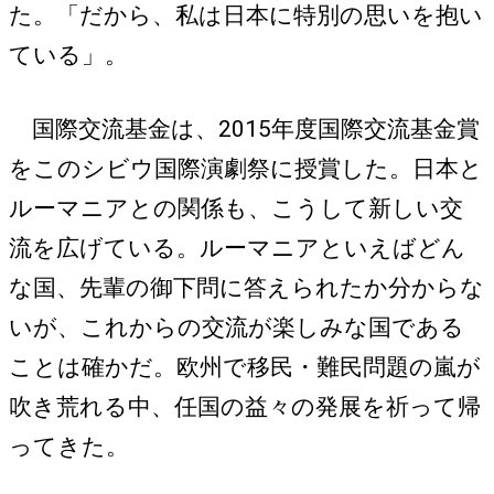
た。「だから、私は日本に特別の思いを抱い
ている」。
国際交流基金は、2015年度国際交流基金賞
をこのシビウ国際演劇祭に授賞した。日本と
ルーマニアとの関係も、こうして新しい交
流を広げている。ルーマニアといえばどん
な国、先輩の御下問に答えられたか分からな
いが、これからの交流が楽しみな国である
ことは確かだ。欧州で移民・難民問題の嵐が
吹き荒れる中、任国の益々の発展を祈って帰
ってきた。