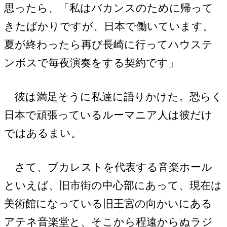
思ったら、「私はバカンスのために帰って
きたばかりですが、日本で働いています。
夏が終わったら再び長崎に行ってハウステ
ンボスで毎夜演奏をする契約です」
彼は満足そうに私達に語りかけた。恐らく
日本で頑張っているルーマニア人は彼だけ
ではあるまい。
さて、ブカレストを代表する音楽ホール
といえば、旧市街の中心部にあって、現在は
美術館になっている旧王宮の向かいにある
アテネ音楽堂と、そこから程遠からぬラジ