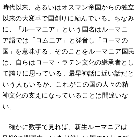
時代以来、あるいはオスマン帝国からの独立
以来の大変革で国創りに励んでいる。ちなみ
に、「ルーマニア」という国名はルーマニ
ア語では「ロムニア」と発音し「ローマの
国」を意味する。そのことをルーマニア国民
は、自らはローマ・ラテン文化の継承者とし
て誇りに思っている。最早神話に近い話だと
いう人もいるが、これがこの国の人々の精
神文化の支えになっていることは間違いな
い。
確かに数字で見れば、新生ルーマニアは