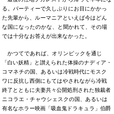
る。パーティーで久しぶりにお目にかかっ
た先輩から、ルーマニアといえば今はどん
な国になったのかな、と聞かれて、その場
では十分なお答えが出来なかった。
かつてであれば、オリンピックを通じ
「白い妖精」と讃えられた体操のナディア・
コマネチの国、あるいは冷戦時代にモスク
ワに反抗し西側にもてはやされながら冷戦
終了とともに夫妻共々公開処刑された独裁者
ニコラエ・チャウシェスクの国、あるいは
有名なホラー映画「吸血鬼ドラキュラ」伯爵