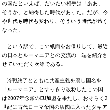
の国だといえば、だいたい相手は「ああ、
そうか」と納得した時代があった。だが、今
や世代も時代も変わり、そういう時代が遠く
なった。
という訳で、この紙面をお借りして、最近
の日本とルーマニアとの交流の一端を紹介さ
せていただく次第である。
冷戦終了とともに共産主義を廃し国名を
「ルーマニア」とすっきり改称したこの国
は2007年念願のEU加盟を果たし、おそらく2
世紀に古代ローマ帝国の版図に入ったダキア