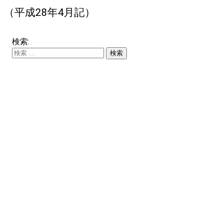
（平成28年4月記）
検索: