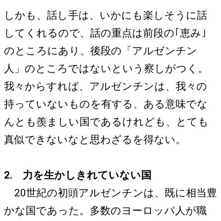
しかも、話し手は、いかにも楽しそうに話
してくれるので、話の重点は前段の｢恵み｣
のところにあり、後段の「アルゼンチン
人」のところではないという察しがつく。
我々からすれば、アルゼンチンは、我々の
持っていないものを有する、ある意味でな
んとも羨ましい国であるけれども、とても
真似できないなと思わざるを得ない。
2. 力を生かしきれていない国
20世紀の初頭アルゼンチンは、既に相当豊
かな国であった。多数のヨーロッパ人が職