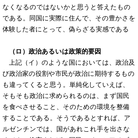
なくなるのではないかと思うと答えたもの
である。同国に実際に住んで、その豊かさを
体験した者にとって、偽らざる実感である
（ロ）政治あるいは政策的要因
上記（イ）のような国においては、政治及
び政治家の役割や市民が政治に期待するもの
も違ってくると思う。単純化していえば、
そもそも政治に求められるのは、まず国民
を食べさせること、そのための環境を整備
することである。そうであるとすれば、ア
ルゼンチンでは、国があれこれ手を出さな