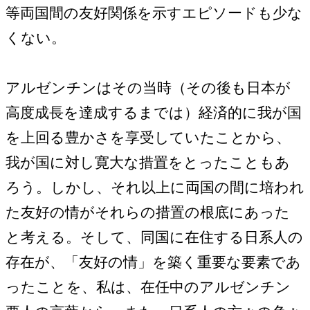
等両国間の友好関係を示すエピソードも少な
くない。
アルゼンチンはその当時（その後も日本が
高度成長を達成するまでは）経済的に我が国
を上回る豊かさを享受していたことから、
我が国に対し寛大な措置をとったこともあ
ろう。しかし、それ以上に両国の間に培われ
た友好の情がそれらの措置の根底にあった
と考える。そして、同国に在住する日系人の
存在が、「友好の情」を築く重要な要素であ
ったことを、私は、在任中のアルゼンチン