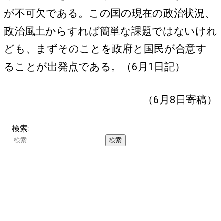
が不可欠である。この国の現在の政治状況、
政治風土からすれば簡単な課題ではないけれ
ども、まずそのことを政府と国民が合意す
ることが出発点である。（6月1日記）
（6月8日寄稿）
検索: