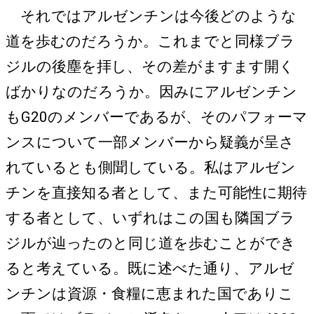
それではアルゼンチンは今後どのような
道を歩むのだろうか。これまでと同様ブラ
ジルの後塵を拝し、その差がますます開く
ばかりなのだろうか。因みにアルゼンチン
もG20のメンバーであるが、そのパフォーマ
ンスについて一部メンバーから疑義が呈さ
れているとも側聞している。私はアルゼン
チンを直接知る者として、また可能性に期待
する者として、いずれはこの国も隣国ブラ
ジルが辿ったのと同じ道を歩むことができ
ると考えている。既に述べた通り、アルゼ
ンチンは資源・食糧に恵まれた国でありこ