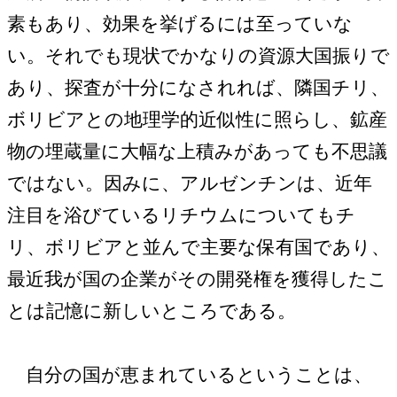
素もあり、効果を挙げるには至っていな
い。それでも現状でかなりの資源大国振りで
あり、探査が十分になされれば、隣国チリ、
ボリビアとの地理学的近似性に照らし、鉱産
物の埋蔵量に大幅な上積みがあっても不思議
ではない。因みに、アルゼンチンは、近年
注目を浴びているリチウムについてもチ
リ、ボリビアと並んで主要な保有国であり、
最近我が国の企業がその開発権を獲得したこ
とは記憶に新しいところである。
自分の国が恵まれているということは、