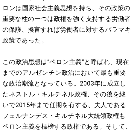
ロンは国家社会主義思想を持ち、その政策の
重要な柱の一つは政権を強く支持する労働者
の保護、換言すれば労働者に対するバラマキ
政策であった。
この政治思想は“ペロン主義”と呼ばれ、現在
までのアルゼンチン政治において最も重要
な政治潮流となっている。2003年に成立し
たネストル・キルチネル政権、その後を継
いで2015年まで任期を有する、夫人である
フェルナンデス・キルチネル大統領政権も
ペロン主義を標榜する政権である。そして、