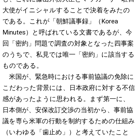
大使がイニシャルすることで決着をみたの
である。これが「朝鮮議事録」（Korea
Minutes）と呼ばれている文書であるが、今
回「密約」問題で調査の対象となった四事案
のうちで、私見では唯一「密約」に該当する
ものである。
米国が、緊急時における事前協議の免除に
こだわった背景には、日本政府に対する不信
感があったように思われる。まず第一に、
日本側が、安保改訂交渉の当初から、事前協
議を専ら米軍の行動を制約するための仕組み
（いわゆる「歯止め」）と考えていたこと