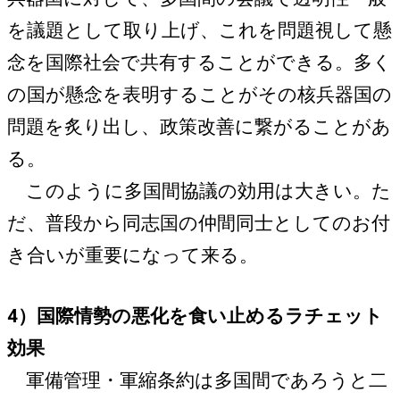
を議題として取り上げ、これを問題視して懸
念を国際社会で共有することができる。多く
の国が懸念を表明することがその核兵器国の
問題を炙り出し、政策改善に繋がることがあ
る。
このように多国間協議の効用は大きい。た
だ、普段から同志国の仲間同士としてのお付
き合いが重要になって来る。
4）国際情勢の悪化を食い止めるラチェット
効果
軍備管理・軍縮条約は多国間であろうと二