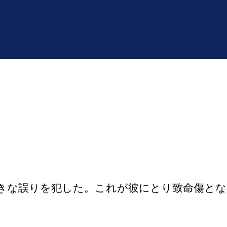
な誤りを犯した。これが彼にとり致命傷とな