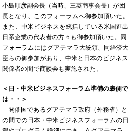
小島順彦副会長（当時、三菱商事会長）が団
長となり、このフォーラムへ御参加頂いた。
また、中米ビジネスを統括している米国進出
日系企業の代表者の方々も御参加頂いた。同
フォーラムにはグアテマラ大統領、同経済大
臣らの御参加があり、中米と日本のビジネス
関係者の間で商談会も実施された。
＜日・中米ビジネスフォーラム準備の裏側で
は・・＞
開催国であるグアテマラ政府（外務省）と
の間での日本・中米ビジネスフォーラムの日
程やプログラム詳細につき、在グアテマラ