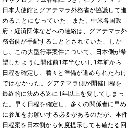
日本大使館とグアテマラ外務省が協議して進
めることになっていた。また、中米各国政
府・経済団体などへの連絡は、グアテマラ外
務省側が手配することとされていた。しか
し、この大型行事案件について、日本側が希
望したように開催前1年半ないし1年前から
日程を確定し、着々と準備が進められたわけ
ではなかった。グアテマラ側が開催日程を
最終的に決める迄に1年以上を要してしまっ
た。早く日程を確定し、多くの関係者に早め
に参加をお願いする必要があるのだが、本件
日程案を日本側から何度提示しても確たる回