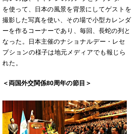
を使って、日本の風景を背景にしてゲストを
撮影した写真を使い、その場で小型カレンダ
ーを作るコーナーであり、毎回、長蛇の列と
なった。日本主催のナショナルデー・レセ
プションの様子は地元メディアでも報じら
れた。
＜両国外交関係80周年の節目＞