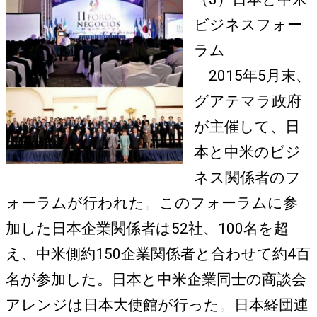
ビジネスフォー
ラム
2015年5月末、
グアテマラ政府
が主催して、日
本と中米のビジ
ネス関係者のフ
ォーラムが行われた。このフォーラムに参
加した日本企業関係者は52社、100名を超
え、中米側約150企業関係者と合わせて約4百
名が参加した。日本と中米企業同士の商談会
アレンジは日本大使館が行った。日本経団連