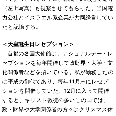
（左上写真）も視察させてもらった。当国電
力公社とイスラエル系企業が共同経営してい
たと記憶する。
＜天皇誕生日レセプション＞
首都の各国大使館は、ナショナルデー・レ
セプションを毎年開催して政財界・大学・文
化関係者などを招いている。私が勤務したの
は平成の御代であり、毎年11月末にレセプ
ションを開催していた。12月に入って開催
すると、キリスト教徒の多いこの国では、
政・財界や大学関係者の方々はクリスマス休