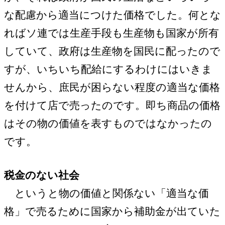
な配慮から適当につけた価格でした。何とな
ればソ連では生産手段も生産物も国家が所有
していて、政府は生産物を国民に配ったので
すが、いちいち配給にするわけにはいきま
せんから、庶民が困らない程度の適当な価格
を付けて店で売ったのです。即ち商品の価格
はその物の価値を表すものではなかったの
です。
税金のない社会
というと物の価値と関係ない「適当な価
格」で売るために国家から補助金が出ていた