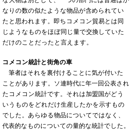
なりの数の似たような物品が含められてい
たと思われます。即ちコメコン貿易とは同
じようなものをほぼ同じ量で交換していた
だけのことだったと言えます。
コメコン統計と街角の車
筆者はそれを裏付けることに気が付いた
ことがあります。ソ連時代に年一回公表され
たコメコン統計です。それは加盟国がどう
いうものをどれだけ生産したかを示すもの
でした。あらゆる物品についてではなく、
代表的なものについての量的な統計でした。