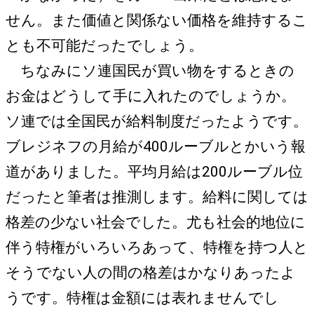
せん。また価値と関係ない価格を維持するこ
とも不可能だったでしょう。
ちなみにソ連国民が買い物をするときの
お金はどうして手に入れたのでしょうか。
ソ連では全国民が給料制度だったようです。
ブレジネフの月給が400ルーブルとかいう報
道がありました。平均月給は200ルーブル位
だったと筆者は推測します。給料に関しては
格差の少ない社会でした。尤も社会的地位に
伴う特権がいろいろあって、特権を持つ人と
そうでない人の間の格差はかなりあったよ
うです。特権は金額には表れませんでし