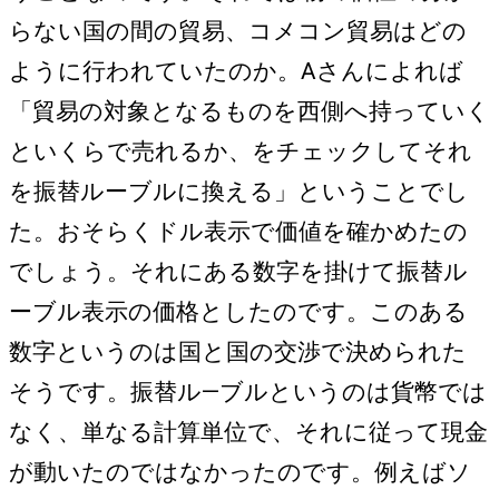
らない国の間の貿易、コメコン貿易はどの
ように行われていたのか。Aさんによれば
「貿易の対象となるものを西側へ持っていく
といくらで売れるか、をチェックしてそれ
を振替ルーブルに換える」ということでし
た。おそらくドル表示で価値を確かめたの
でしょう。それにある数字を掛けて振替ル
ーブル表示の価格としたのです。このある
数字というのは国と国の交渉で決められた
そうです。振替ル―ブルというのは貨幣では
なく、単なる計算単位で、それに従って現金
が動いたのではなかったのです。例えばソ