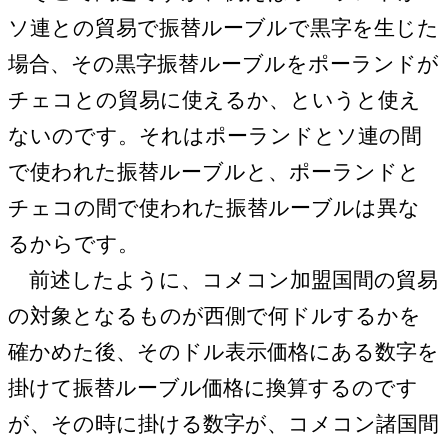
ソ連との貿易で振替ルーブルで黒字を生じた
場合、その黒字振替ルーブルをポーランドが
チェコとの貿易に使えるか、というと使え
ないのです。それはポーランドとソ連の間
で使われた振替ルーブルと、ポーランドと
チェコの間で使われた振替ルーブルは異な
るからです。
前述したように、コメコン加盟国間の貿易
の対象となるものが西側で何ドルするかを
確かめた後、そのドル表示価格にある数字を
掛けて振替ルーブル価格に換算するのです
が、その時に掛ける数字が、コメコン諸国間