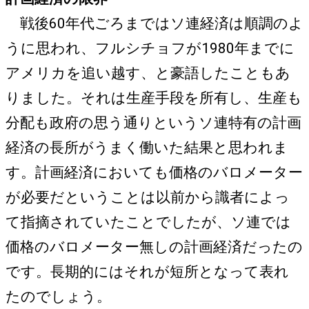
戦後60年代ごろまではソ連経済は順調のよ
うに思われ、フルシチョフが1980年までに
アメリカを追い越す、と豪語したこともあ
りました。それは生産手段を所有し、生産も
分配も政府の思う通りというソ連特有の計画
経済の長所がうまく働いた結果と思われま
す。計画経済においても価格のバロメーター
が必要だということは以前から識者によっ
て指摘されていたことでしたが、ソ連では
価格のバロメーター無しの計画経済だったの
です。長期的にはそれが短所となって表れ
たのでしょう。