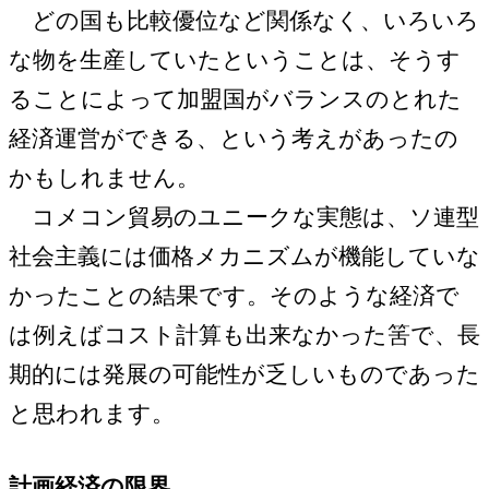
どの国も比較優位など関係なく、いろいろ
な物を生産していたということは、そうす
ることによって加盟国がバランスのとれた
経済運営ができる、という考えがあったの
かもしれません。
コメコン貿易のユニークな実態は、ソ連型
社会主義には価格メカニズムが機能していな
かったことの結果です。そのような経済で
は例えばコスト計算も出来なかった筈で、長
期的には発展の可能性が乏しいものであった
と思われます。
計画経済の限界