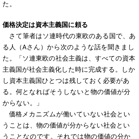
た。
価格決定は資本主義国に頼る
さて筆者はソ連時代の東欧のある国で、あ
る人（Aさん）から次のような話を聞きまし
た。「ソ連東欧の社会主義は、すべての資本
主義国が社会主義化した時に完成する。しか
し資本主義国ひとつは残しておく必要があ
る。何となればそうしないと物の価値が分
からない。」
価格メカニズムが働いていない社会とい
うことは、物の価値が分からない社会とい
うことなのです。それでは物の価値の分か