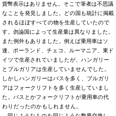
貨幣表示はありません。そこで筆者は不思議
なことを発見しました。どの国も統計に掲載
されるほぼすべての物を生産していたので
す。勿論国によって生産量は異なりました。
また例外もありました。例えば乗用車はソ
連、ポーランド、チェコ、ルーマニア、東ド
イツで生産されていましたが、ハンガリー
とブルガリアは生産していませんでした。
しかしハンガリーはバスを多く、ブルガリ
アはフォークリフトを多く生産していまし
た。バスとかフォークリフトが乗用車の代
わりだったのかもしれません。
同じようなものを同じような数量交換し