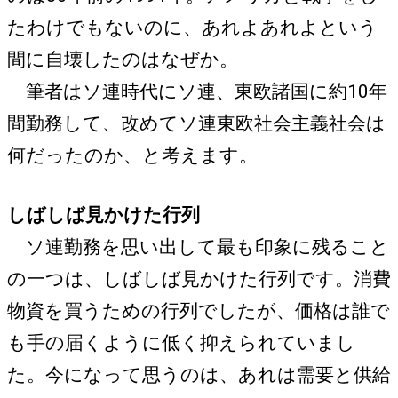
たわけでもないのに、あれよあれよという
間に自壊したのはなぜか。
筆者はソ連時代にソ連、東欧諸国に約10年
間勤務して、改めてソ連東欧社会主義社会は
何だったのか、と考えます。
しばしば見かけた行列
ソ連勤務を思い出して最も印象に残ること
の一つは、しばしば見かけた行列です。消費
物資を買うための行列でしたが、価格は誰で
も手の届くように低く抑えられていまし
た。今になって思うのは、あれは需要と供給