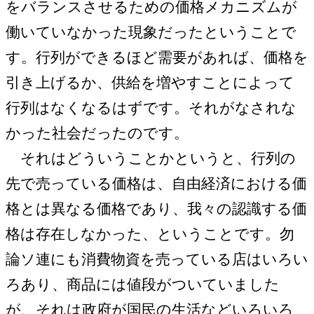
をバランスさせるための価格メカニズムが
働いていなかった現象だったということで
す。行列ができるほど需要があれば、価格を
引き上げるか、供給を増やすことによって
行列はなくなるはずです。それがなされな
かった社会だったのです。
それはどういうことかというと、行列の
先で売っている価格は、自由経済における価
格とは異なる価格であり、我々の認識する価
格は存在しなかった、ということです。勿
論ソ連にも消費物資を売っている店はいろい
ろあり、商品には値段がついていました
が、それは政府が国民の生活などいろいろ