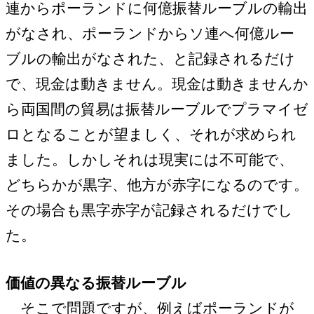
連からポーランドに何億振替ルーブルの輸出
がなされ、ポーランドからソ連へ何億ルー
ブルの輸出がなされた、と記録されるだけ
で、現金は動きません。現金は動きませんか
ら両国間の貿易は振替ルーブルでプラマイゼ
ロとなることが望ましく、それが求められ
ました。しかしそれは現実には不可能で、
どちらかが黒字、他方が赤字になるのです。
その場合も黒字赤字が記録されるだけでし
た。
価値の異なる振替ルーブル
そこで問題ですが、例えばポーランドが