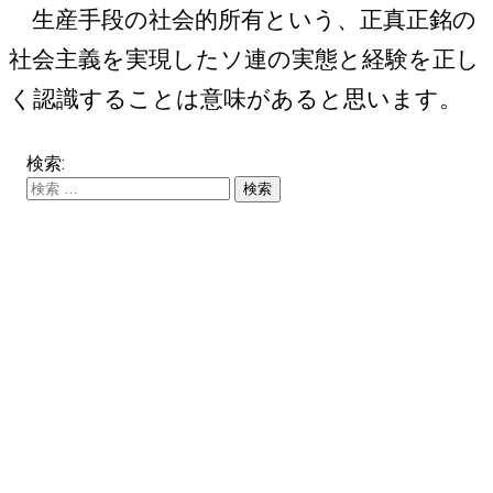
生産手段の社会的所有という、正真正銘の
社会主義を実現したソ連の実態と経験を正し
く認識することは意味があると思います。
検索: