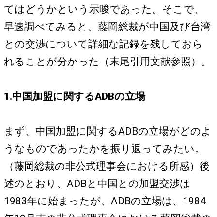
てはどうかという示唆であった。そこで、
早速調べてみると、藤岡総裁が中国及び台湾
との交渉について詳細な記録を残しておら
れることが分かった（末尾引用文献参照）。
1.中国加盟に関するADBの立場
まず、中国加盟に関するADBの立場がどのよ
うなものであったかを振り返ってみたい。
（藤岡総裁の非公式理事会における所感）後
述のとおり、ADBと中国との加盟交渉は
1983年に始まったが、ADBの立場は、1984