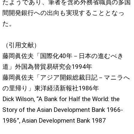
たようであり、筆者を含め外務省職員の多国
間開発銀行への出向も実現することとなっ
た。
（引用文献）
藤岡眞佐夫「国際化40年－日本の進むべき
道」外国為替貿易研究会1994年
藤岡眞佐夫「アジア開銀総裁日記－マニラへ
の里帰り」東洋経済新報社1986年
Dick Wilson, “A Bank for Half the World: the
Story of the Asian Development Bank 1966-
1986”, Asian Development Bank 1987