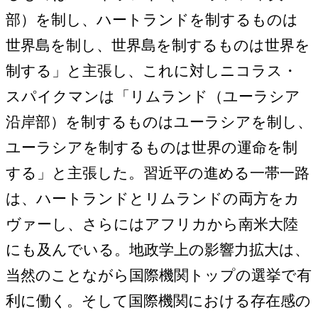
部）を制し、ハートランドを制するものは
世界島を制し、世界島を制するものは世界を
制する」と主張し、これに対しニコラス・
スパイクマンは「リムランド（ユーラシア
沿岸部）を制するものはユーラシアを制し、
ユーラシアを制するものは世界の運命を制
する」と主張した。習近平の進める一帯一路
は、ハートランドとリムランドの両方をカ
ヴァーし、さらにはアフリカから南米大陸
にも及んでいる。地政学上の影響力拡大は、
当然のことながら国際機関トップの選挙で有
利に働く。そして国際機関における存在感の