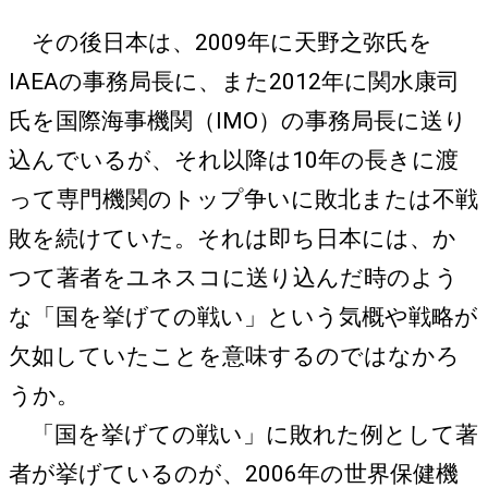
その後日本は、2009年に天野之弥氏を
IAEAの事務局長に、また2012年に関水康司
氏を国際海事機関（IMO）の事務局長に送り
込んでいるが、それ以降は10年の長きに渡
って専門機関のトップ争いに敗北または不戦
敗を続けていた。それは即ち日本には、か
つて著者をユネスコに送り込んだ時のよう
な「国を挙げての戦い」という気概や戦略が
欠如していたことを意味するのではなかろ
うか。
「国を挙げての戦い」に敗れた例として著
者が挙げているのが、2006年の世界保健機