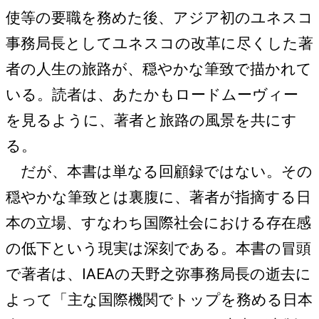
使等の要職を務めた後、アジア初のユネスコ
事務局長としてユネスコの改革に尽くした著
者の人生の旅路が、穏やかな筆致で描かれて
いる。読者は、あたかもロードムーヴィー
を見るように、著者と旅路の風景を共にす
る。
だが、本書は単なる回顧録ではない。その
穏やかな筆致とは裏腹に、著者が指摘する日
本の立場、すなわち国際社会における存在感
の低下という現実は深刻である。本書の冒頭
で著者は、IAEAの天野之弥事務局長の逝去に
よって「主な国際機関でトップを務める日本