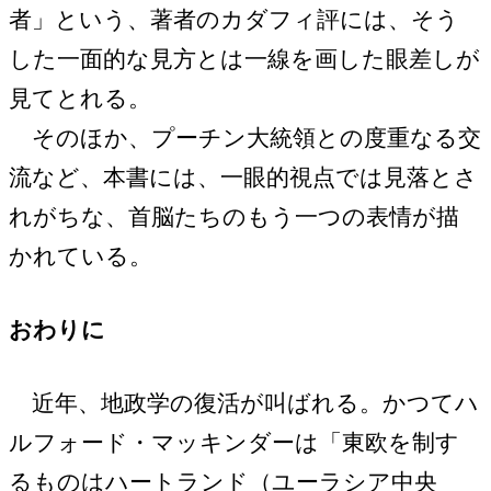
者」という、著者のカダフィ評には、そう
した一面的な見方とは一線を画した眼差しが
見てとれる。
そのほか、プーチン大統領との度重なる交
流など、本書には、一眼的視点では見落とさ
れがちな、首脳たちのもう一つの表情が描
かれている。
おわりに
近年、地政学の復活が叫ばれる。かつてハ
ルフォード・マッキンダーは「東欧を制す
るものはハートランド（ユーラシア中央