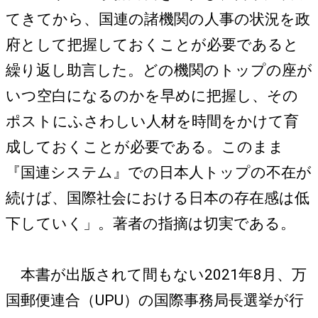
てきてから、国連の諸機関の人事の状況を政
府として把握しておくことが必要であると
繰り返し助言した。どの機関のトップの座が
いつ空白になるのかを早めに把握し、その
ポストにふさわしい人材を時間をかけて育
成しておくことが必要である。このまま
『国連システム』での日本人トップの不在が
続けば、国際社会における日本の存在感は低
下していく」。著者の指摘は切実である。
本書が出版されて間もない2021年8月、万
国郵便連合（UPU）の国際事務局長選挙が行