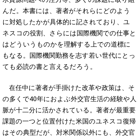
んだ。本書には、著者がそれらにどのよう
に対処したかが具体的に記されており、ユ
ネスコの役割、さらには国際機関での仕事と
はどういうものかを理解する上での道標に
もなる。国際機関勤務を志す若い世代にとっ
ても必読の書と言えるだろう。
在任中に著者が手掛けた改革や政策は、そ
の多くで40年におよぶ外交官生活の経験や人
脈が十二分に活かされている。著者が最重要
課題の一つと位置付けた米国のユネスコ復帰
はその典型だが、対米関係以外にも、外交官