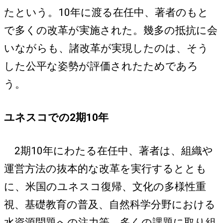
たという。10年に渡る在任中、著者のもと
で多くの改革が実施された。幾多の抵抗に会
いながらも、諸改革が実現したのは、そう
した公平な姿勢が評価されたためであろ
う。
ユネスコでの2期10年
2期10年にわたる在任中、著者は、組織や
運営方法の抜本的な改革を実行するととも
に、米国のユネスコ復帰、文化の多様性重
視、基礎教育の普及、自然科学分野における
水資源問題への注力等、多くの課題に取り組