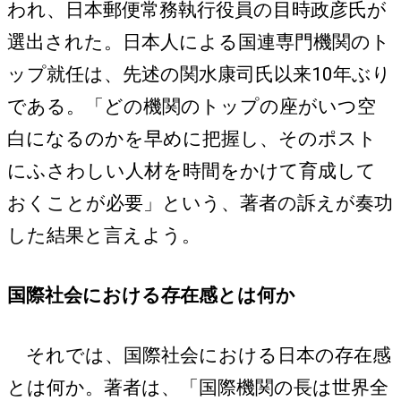
われ、日本郵便常務執行役員の目時政彦氏が
選出された。日本人による国連専門機関のト
ップ就任は、先述の関水康司氏以来10年ぶり
である。「どの機関のトップの座がいつ空
白になるのかを早めに把握し、そのポスト
にふさわしい人材を時間をかけて育成して
おくことが必要」という、著者の訴えが奏功
した結果と言えよう。
国際社会における存在感とは何か
それでは、国際社会における日本の存在感
とは何か。著者は、「国際機関の長は世界全