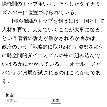
際機関のトップ争いも、そうしたダイナミ
ズムの中に位置づけられている。
「国際機関のトップを狙うには、国として
人材を育て、支えていくことが大事になる」
という著者の訴えが活かされるか否かは、
政府のいう「戦略的に取り組む」姿勢を如何
に時空間的ダイナミズムの中に組み込んで
いけるかにかかっている。「オール・ジャ
パン」の真贋が試されるのはこれからであ
る。
検索: