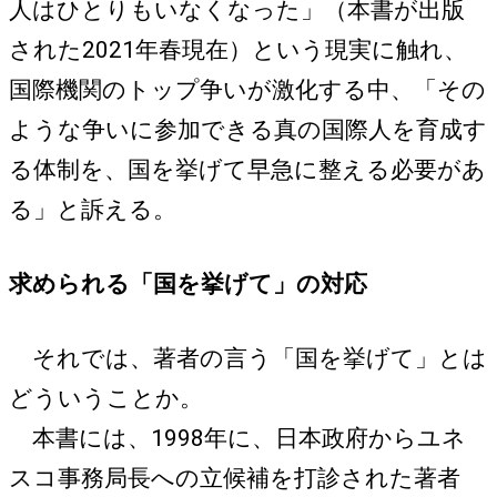
人はひとりもいなくなった」（本書が出版
された2021年春現在）という現実に触れ、
国際機関のトップ争いが激化する中、「その
ような争いに参加できる真の国際人を育成す
る体制を、国を挙げて早急に整える必要があ
る」と訴える。
求められる「国を挙げて」の対応
それでは、著者の言う「国を挙げて」とは
どういうことか。
本書には、1998年に、日本政府からユネ
スコ事務局長への立候補を打診された著者