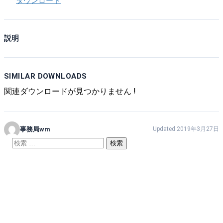
ダウンロード
説明
SIMILAR DOWNLOADS
関連ダウンロードが見つかりません !
事務局wm
Updated 2019年3月27日
検
索: