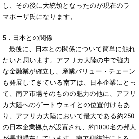
し、その後に大統領となったのが現在のラ
マポーザ氏になります。
5．日本との関係
最後に、日本との関係について簡単に触れ
たいと思います。アフリカ大陸の中で強力
な金融業が確立し、産業バリュー・チェーン
も発展してきている南アは、日本企業にとっ
て、南ア市場そのものの魅力の他に、アフリ
カ大陸へのゲートウェイとの位置付けもあ
り、アフリカ大陸において最大である約250
の日本企業拠点が設置され、約1000名の邦人
が長期滞在しています。南ア側統計による