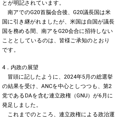
とが明記されています。
南アでのG20首脳会合後、G20議長国は米
国に引き継がれましたが、米国は自国が議長
国を務める間、南アをG20会合に招待しない
こととしているのは、皆様ご承知のとおり
です。
4．内政の展望
冒頭に記したように、2024年5月の総選挙
の結果を受け、ANCを中心としつつも、第2
党であるDAを含む連立政権（GNU）が6月に
発足しました。
これまでのところ、連立政権による政治運