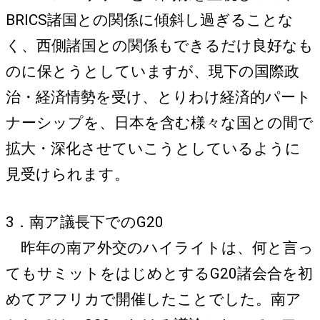
BRICS諸国との関係に傾斜し過ぎることな
く、西側諸国との関係もできるだけ良好なも
のに保とうとしていますが、現下の国際政
治・経済情勢を受け、とりわけ経済的パート
ナーシップを、日本を含む様々な国との間で
拡大・深化させていこうとしているように
見受けられます。
3．南ア議長下でのG20
昨年の南ア外交のハイライトは、何と言っ
てもサミットをはじめとするG20諸会合を初
めてアフリカで開催したことでした。南ア