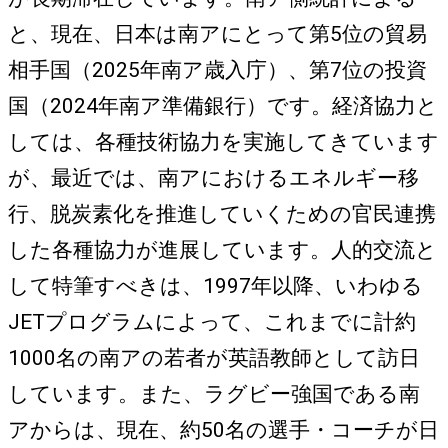
と、現在、日本は南アにとって第5位の貿易
相手国（2025年南ア歳入庁）、第7位の投資
国（2024年南ア準備銀行）です。経済協力と
しては、各種技術協力を実施してきています
が、最近では、南アにおけるエネルギー移
行、脱炭素化を推進していくための官民連携
した各種協力が進展しています。人的交流と
して特筆すべきは、1997年以降、いわゆる
JETプログラムによって、これまでに計約
1000名の南アの若者が英語教師として訪日
しています。また、ラグビー強国である南
アからは、現在、約50名の選手・コーチが日