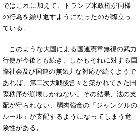
ではこれに加えて、トランプ米政権が同様
の行為を繰り返すようになったのが際立っ
ている。
このような大国による国連憲章無視の武力
行使が今後とも続き、しかもそれに対する国
際社会及び国連の無気力な対応が続くようで
あれば、第二次大戦後営々と築かれてきた国
際秩序が崩壊しかねない。その結果、法の支
配が守られない、弱肉強食の「ジャングルの
ルール」が支配するようになってしまう危
険性がある。