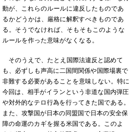
動が、これらのルールに違反したものであ
るかどうかは、厳格に解釈すべきものであ
る。そうでなければ、そもそもこのような
ルールを作った意味がなくなる。
そのうえで、たとえ国際法違反と認めて
も、必ずしも声高に二国間関係や国際場裏で
非難する必要があることを意味しない。特に
今回は、相手がイランという非道な国内弾圧
や対外的なテロ行為を行ってきた国である。
また、攻撃国が日本の同盟国で日本の安全保
障の命運のカギを握る米国である。このよ