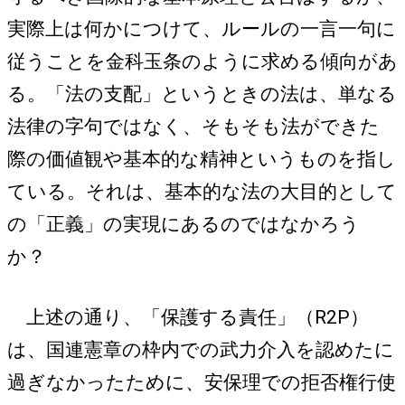
実際上は何かにつけて、ルールの一言一句に
従うことを金科玉条のように求める傾向があ
る。「法の支配」というときの法は、単なる
法律の字句ではなく、そもそも法ができた
際の価値観や基本的な精神というものを指し
ている。それは、基本的な法の大目的として
の「正義」の実現にあるのではなかろう
か？
上述の通り、「保護する責任」（R2P）
は、国連憲章の枠内での武力介入を認めたに
過ぎなかったために、安保理での拒否権行使