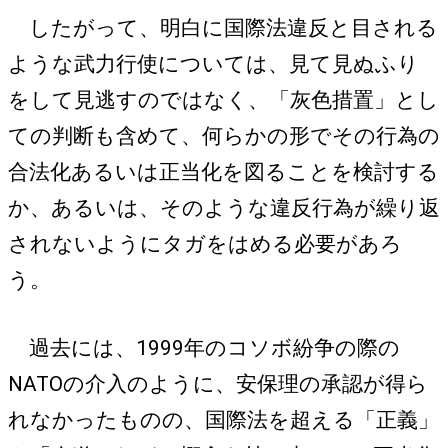
したがって、明白に国際法違反と目される
ような武力行使については、見て見ぬふり
をして見逃すのではなく、「灰色措置」とし
ての判断も含めて、何らかの形でその行為の
合法化あるいは正当化を図ることを検討する
か、あるいは、そのような違反行為が繰り返
されないようにタガをはめる必要があろ
う。
過去には、1999年のコソボ紛争の際の
NATOの介入のように、安保理の承認が得ら
れなかったものの、国際法を超える「正義」