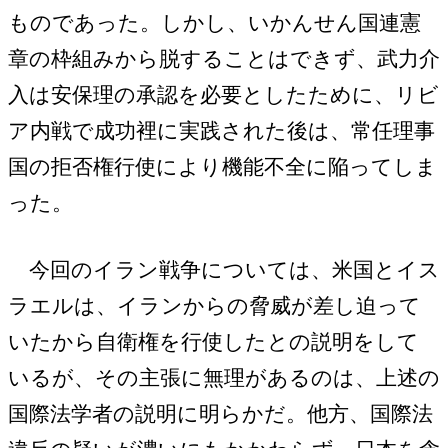
ものであった。しかし、いかんせん国連憲
章の枠組みから脱することはできず、武力介
入は安保理の承認を必要としたために、リビ
ア内戦で成功裡に実践された後は、常任理事
国の拒否権行使により機能不全に陥ってしま
った。
今回のイラン戦争については、米国とイス
ラエルは、イランからの脅威が差し迫って
いたから自衛権を行使したとの説明をして
いるが、その主張に無理があるのは、上述の
国際法学者の説明に明らかだ。他方、国際法