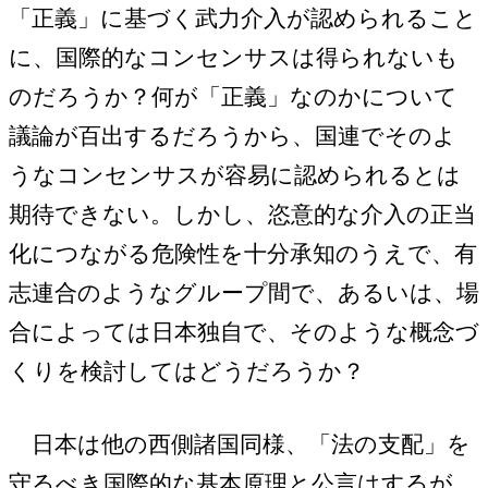
「正義」に基づく武力介入が認められること
に、国際的なコンセンサスは得られないも
のだろうか？何が「正義」なのかについて
議論が百出するだろうから、国連でそのよ
うなコンセンサスが容易に認められるとは
期待できない。しかし、恣意的な介入の正当
化につながる危険性を十分承知のうえで、有
志連合のようなグループ間で、あるいは、場
合によっては日本独自で、そのような概念づ
くりを検討してはどうだろうか？
日本は他の西側諸国同様、「法の支配」を
守るべき国際的な基本原理と公言はするが、