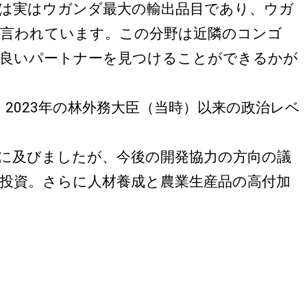
は実はウガンダ最大の輸出品目であり、ウガ
と言われています。この分野は近隣のコンゴ
も良いパートナーを見つけることができるかが
023年の林外務大臣（当時）以来の政治レベ
に及びましたが、今後の開発協力の方向の議
投資。さらに人材養成と農業生産品の高付加