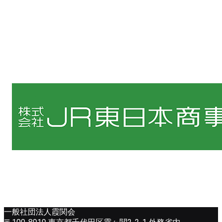
一般社団法人霞関会