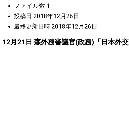
ファイル数
1
投稿日
2018年12月26日
最終更新日時
2018年12月26日
12月21日 森外務審議官(政務)「日本外