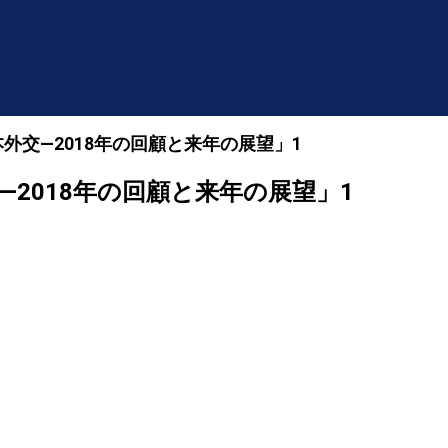
日本外交―2018年の回顧と来年の展望」1
交―2018年の回顧と来年の展望」1