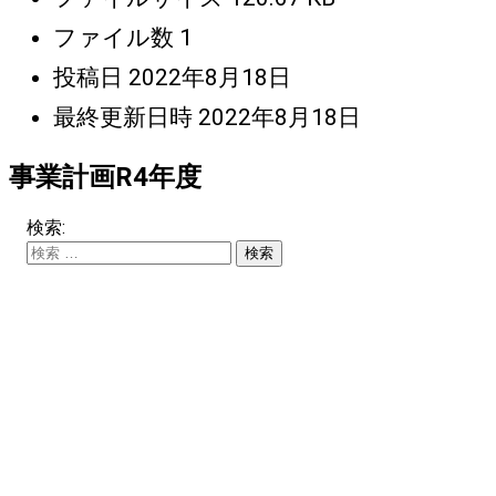
ファイル数
1
投稿日
2022年8月18日
最終更新日時
2022年8月18日
事業計画R4年度
検索: