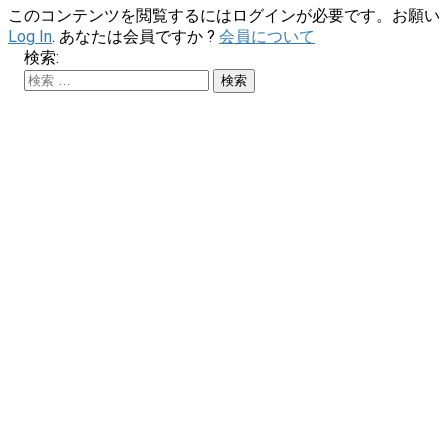
このコンテンツを閲覧するにはログインが必要です。お願い
Log In
. あなたは会員ですか ?
会員について
検索: