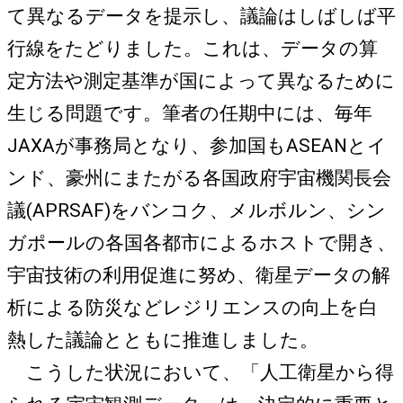
て異なるデータを提示し、議論はしばしば平
行線をたどりました。これは、データの算
定方法や測定基準が国によって異なるために
生じる問題です。筆者の任期中には、毎年
JAXAが事務局となり、参加国もASEANとイ
ンド、豪州にまたがる各国政府宇宙機関長会
議(APRSAF)をバンコク、メルボルン、シン
ガポールの各国各都市によるホストで開き、
宇宙技術の利用促進に努め、衛星データの解
析による防災などレジリエンスの向上を白
熱した議論とともに推進しました。
こうした状況において、「人工衛星から得