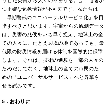
うした災害から人々の命を守るには、迅速か
つ正確な気象情報が不可欠です。私たちは
「早期警戒のユニバーサルサービス化」を目
指すべきと思います。宇宙からの観測データ
は、災害の兆候をいち早く捉え、地球上の全
ての人々に、たとえ辺境の地であっても、最
低限の防災情報を届ける体制を国際的に保障
します。それは、技術の進歩を一部の人々の
ためだけでなく、地球上の全ての市民のた
めの「ユニバーサルサービス」へと昇華さ
せる試みです。
5．おわりに