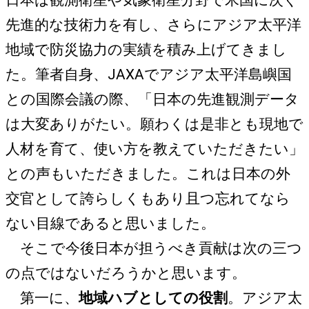
先進的な技術力を有し、さらにアジア太平洋
地域で防災協力の実績を積み上げてきまし
た。筆者自身、JAXAでアジア太平洋島嶼国
との国際会議の際、「日本の先進観測データ
は大変ありがたい。願わくは是非とも現地で
人材を育て、使い方を教えていただきたい」
との声もいただきました。これは日本の外
交官として誇らしくもあり且つ忘れてなら
ない目線であると思いました。
そこで今後日本が担うべき貢献は次の三つ
の点ではないだろうかと思います。
第一に、
地域ハブとしての役割
。アジア太