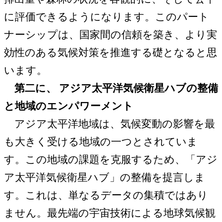
に評価できるようになります。このパート
ナーシップは、国家間の信頼を築き、より実
効性のある気候対策を推進する礎となると思
います。
第二に、 アジア太平洋気候衛星ハブの整備
と地域のエンパワーメント
アジア太平洋地域は、気候変動の影響を最
も大きく受ける地域の一つとされていま
す。この地域の課題を克服するため、「アジ
ア太平洋気候衛星ハブ」の整備を提言しま
す。これは、単なるデータの集積ではあり
ません。最先端の宇宙技術による地球気候観