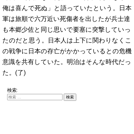
俺は喜んで死ぬ」と語っていたという。日本
軍は旅順で六万近い死傷者を出したが兵士達
も本郷少佐と同じ思いで要塞に突撃していっ
たのだと思う。日本人は上下に関わりなくこ
の戦争に日本の存亡がかかっているとの危機
意識を共有していた。明治はそんな時代だっ
た。(了)
検索: