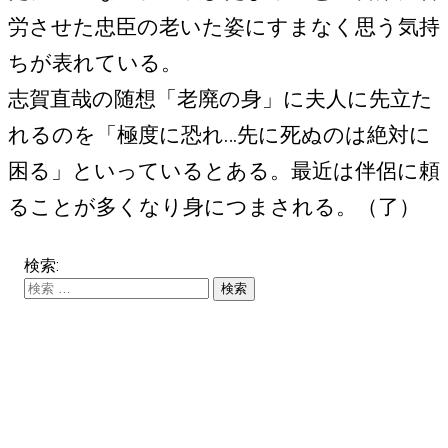
労させた忠臣の老いた姿にすまなく思う気持
ちが表れている。
志賀直哉の随想「老廃の身」に夫人に先立た
れるのを「極度に恐れ…先に死ぬのは絶対に
困る」といっているとある。最近は伴侶に頼
ることが多くなり身につまされる。（了）
検索: